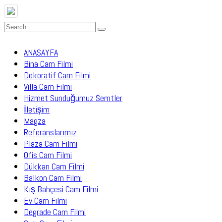
Arama:
0541 398 34 27
Bina Cam Filmi
ANASAYFA
Uygulamaları | Ofis, Ev
Bina Cam Filmi
Dekoratif Cam Filmi
ve Dükkan Cam Filmleri
Villa Cam Filmi
Hizmet Sunduğumuz Semtler
İletişim
Magza
Referanslarımız
Plaza Cam Filmi
Ofis Cam Filmi
Dükkan Cam Filmi
Balkon Cam Filmi
Kış Bahçesi Cam Filmi
Ev Cam Filmi
Degrade Cam Filmi