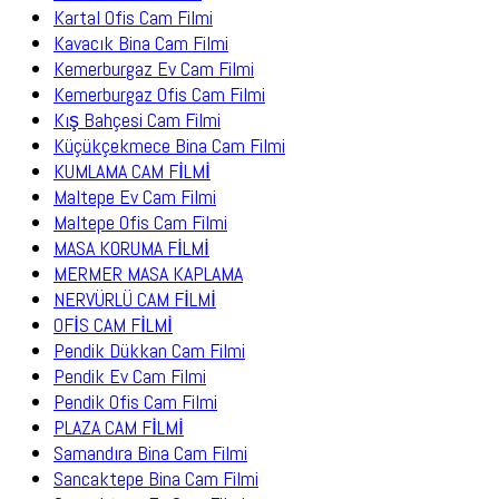
Kartal Ofis Cam Filmi
Kavacık Bina Cam Filmi
Kemerburgaz Ev Cam Filmi
Kemerburgaz Ofis Cam Filmi
Kış Bahçesi Cam Filmi
Küçükçekmece Bina Cam Filmi
KUMLAMA CAM FİLMİ
Maltepe Ev Cam Filmi
Maltepe Ofis Cam Filmi
MASA KORUMA FİLMİ
MERMER MASA KAPLAMA
NERVÜRLÜ CAM FİLMİ
OFİS CAM FİLMİ
Pendik Dükkan Cam Filmi
Pendik Ev Cam Filmi
Pendik Ofis Cam Filmi
PLAZA CAM FİLMİ
Samandıra Bina Cam Filmi
Sancaktepe Bina Cam Filmi