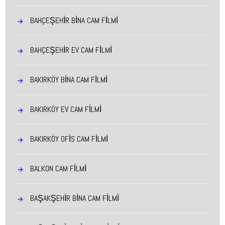
BAHÇEŞEHIR BINA CAM FILMI
BAHÇEŞEHIR EV CAM FILMI
BAKIRKÖY BINA CAM FILMI
BAKIRKÖY EV CAM FILMI
BAKIRKÖY OFIS CAM FILMI
BALKON CAM FİLMİ
BAŞAKŞEHIR BINA CAM FILMI