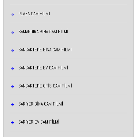
PLAZA CAM FİLMİ
SAMANDIRA BINA CAM FILMI
SANCAKTEPE BINA CAM FILMI
SANCAKTEPE EV CAM FILMI
SANCAKTEPE OFIS CAM FILMI
SARIYER BINA CAM FILMI
SARIYER EV CAM FILMI