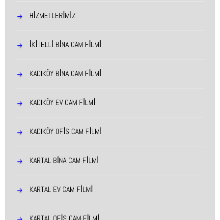
HIZMETLERIMIZ
İKITELLI BINA CAM FILMI
KADIKÖY BINA CAM FILMI
KADIKÖY EV CAM FILMI
KADIKÖY OFIS CAM FILMI
KARTAL BINA CAM FILMI
KARTAL EV CAM FILMI
KARTAL OFIS CAM FILMI