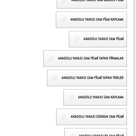
ANADOLU YAKASI CAM BALKON FİLMİ
ANADOLU YAKASI CAM FİLM KAPLAMA
ANADOLU YAKASI CAM FİLMİ
ANADOLU YAKASI CAM FİLMİ YAPAN FİRMALAR
ANADOLU YAKASI CAM FİLMİ YAPAN YERLER
ANADOLU YAKASI CAM KAPLAMA
ANADOLU YAKASI DÜKKAN CAM FİLMİ