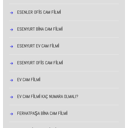
ESENLER OFIS CAM FILMI
ESENYURT BINA CAM FILMI
ESENYURT EV CAM FILMI
ESENYURT OFIS CAM FILMI
EV CAM FİLMİ
EV CAM FİLMİ KAÇ NUMARA OLMALI?
FERHATPAŞA BINA CAM FILMI