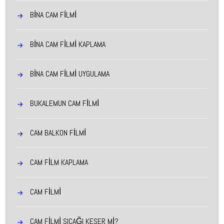
BİNA CAM FİLMİ
BINA CAM FILMI KAPLAMA
BINA CAM FILMI UYGULAMA
BUKALEMUN CAM FİLMİ
CAM BALKON FİLMİ
CAM FİLM KAPLAMA
CAM FİLMİ
CAM FİLMİ SICAĞI KESER Mİ?