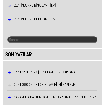
ZEYTINBURNU BINA CAM FILMI
ZEYTINBURNU OFIS CAM FILMI
Arama:
SON YAZILAR
0541 398 34 27 | BİNA CAM FİLMİ KAPLAMA
0541 398 34 27 | OFİS CAM FİLMİ KAPLAMA
SAMANDIRA BALKON CAM FİLMİ KAPLAMA | 0541 398 34 27