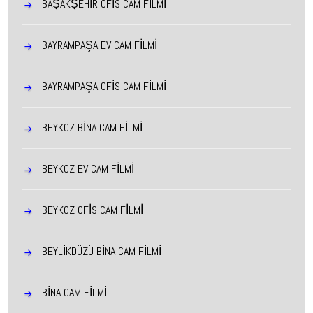
BAŞAKŞEHIR OFIS CAM FILMI
BAYRAMPAŞA EV CAM FILMI
BAYRAMPAŞA OFIS CAM FILMI
BEYKOZ BINA CAM FILMI
BEYKOZ EV CAM FILMI
BEYKOZ OFIS CAM FILMI
BEYLIKDÜZÜ BINA CAM FILMI
BINA CAM FILMI