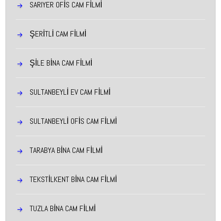
SARIYER OFIS CAM FILMI
ŞERİTLİ CAM FİLMİ
ŞILE BINA CAM FILMI
SULTANBEYLI EV CAM FILMI
SULTANBEYLI OFIS CAM FILMI
TARABYA BINA CAM FILMI
TEKSTILKENT BINA CAM FILMI
TUZLA BINA CAM FILMI