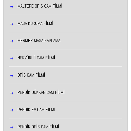
MALTEPE OFIS CAM FILMI
MASA KORUMA FİLMİ
MERMER MASA KAPLAMA
NERVÜRLÜ CAM FİLMİ
OFİS CAM FİLMİ
PENDIK DÜKKAN CAM FILMI
PENDIK EV CAM FILMI
PENDIK OFIS CAM FILMI