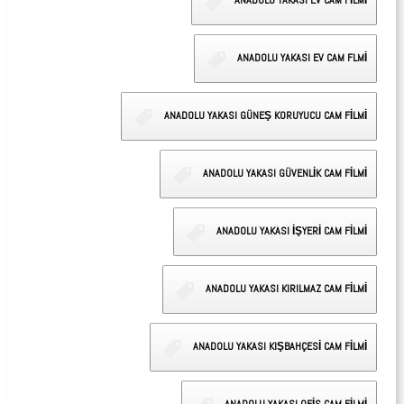
ANADOLU YAKASI EV CAM FİLMİ
ANADOLU YAKASI EV CAM FLMİ
ANADOLU YAKASI GÜNEŞ KORUYUCU CAM FİLMİ
ANADOLU YAKASI GÜVENLİK CAM FİLMİ
ANADOLU YAKASI İŞYERİ CAM FİLMİ
ANADOLU YAKASI KIRILMAZ CAM FİLMİ
ANADOLU YAKASI KIŞBAHÇESİ CAM FİLMİ