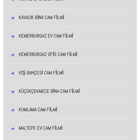
KAVACIK BINA CAM FILMI
KEMERBURGAZ EV CAM FILMI
KEMERBURGAZ OFIS CAM FILMI
KIŞ BAHÇESI CAM FILMI
KÜÇÜKÇEKMECE BINA CAM FILMI
KUMLAMA CAM FİLMİ
MALTEPE EV CAM FILMI