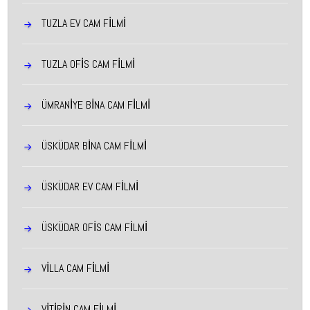
TUZLA EV CAM FILMI
TUZLA OFIS CAM FILMI
ÜMRANIYE BINA CAM FILMI
ÜSKÜDAR BINA CAM FILMI
ÜSKÜDAR EV CAM FILMI
ÜSKÜDAR OFIS CAM FILMI
VİLLA CAM FİLMİ
VİTİRİN CAM FİLMİ