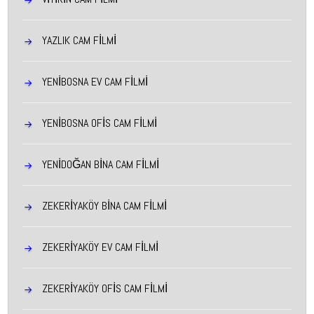
YAZLIK CAM FİLMİ
YENIBOSNA EV CAM FILMI
YENIBOSNA OFIS CAM FILMI
YENIDOĞAN BINA CAM FILMI
ZEKERIYAKÖY BINA CAM FILMI
ZEKERIYAKÖY EV CAM FILMI
ZEKERIYAKÖY OFIS CAM FILMI