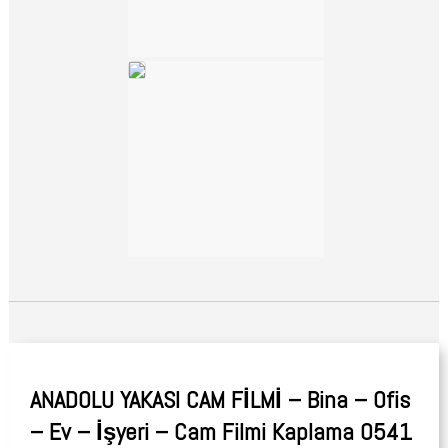
ANADOLU YAKASI CAM FİLMİ – Bina – Ofis
– Ev – İşyeri – Cam Filmi Kaplama 0541