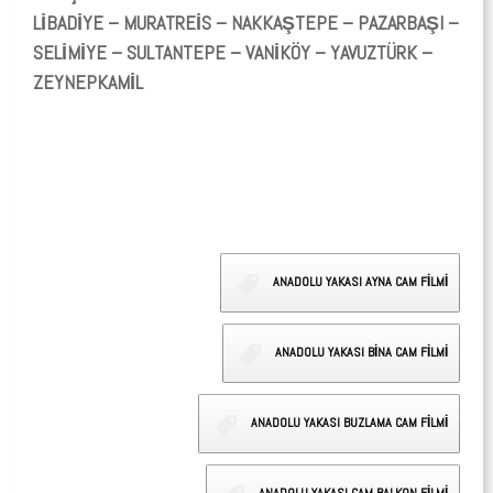
LİBADİYE – MURATREİS – NAKKAŞTEPE – PAZARBAŞI –
SELİMİYE – SULTANTEPE – VANİKÖY – YAVUZTÜRK –
ZEYNEPKAMİL
ANADOLU YAKASI AYNA CAM FİLMİ
ANADOLU YAKASI BİNA CAM FİLMİ
ANADOLU YAKASI BUZLAMA CAM FİLMİ